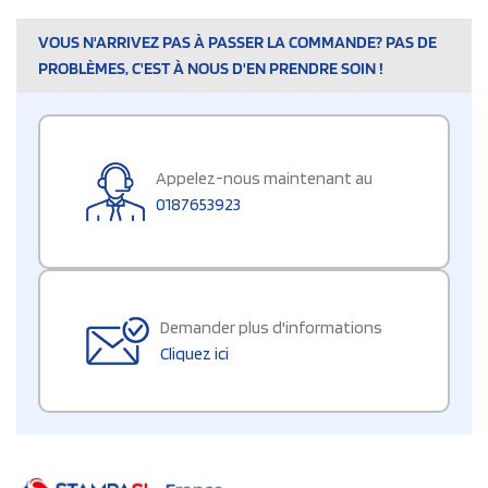
VOUS N'ARRIVEZ PAS À PASSER LA COMMANDE? PAS DE
PROBLÈMES, C'EST À NOUS D'EN PRENDRE SOIN !
Appelez-nous maintenant au
0187653923
Demander plus d'informations
Cliquez ici