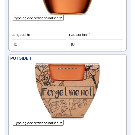
Longueur (mm)
Hauteur (mm)
POT SIDE 1