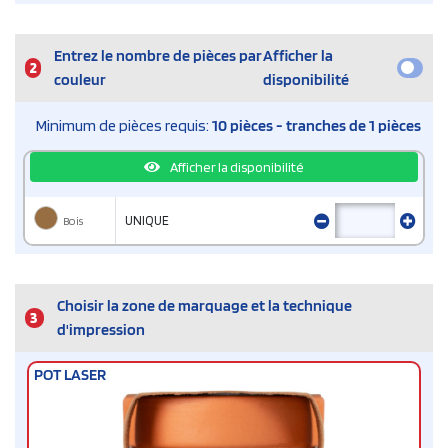
Entrez le nombre de pièces par
Afficher la
2
couleur
disponibilité
Minimum de pièces requis:
10 pièces - tranches de 1 pièces
Afficher la disponibilité
Bois
UNIQUE
Choisir la zone de marquage et la technique
3
d'impression
POT LASER