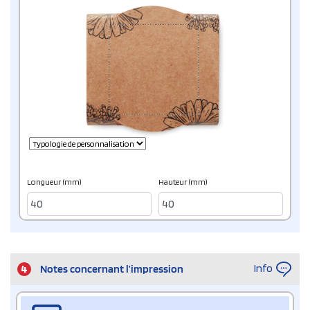
Longueur (mm)
Hauteur (mm)
Info
4
Notes concernant l’impression