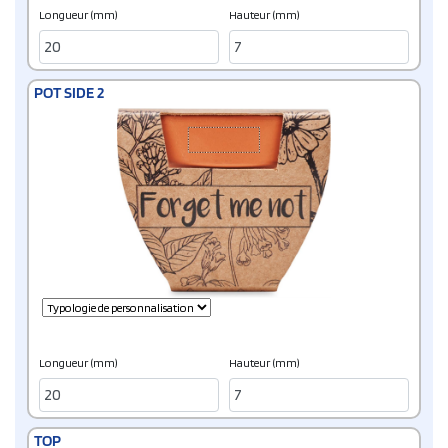
Longueur (mm)
Hauteur (mm)
POT SIDE 2
Longueur (mm)
Hauteur (mm)
TOP