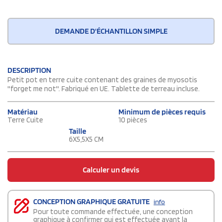
DEMANDE D'ÉCHANTILLON SIMPLE
DESCRIPTION
Petit pot en terre cuite contenant des graines de myosotis
''forget me not''. Fabriqué en UE. Tablette de terreau incluse.
Matériau
Minimum de pièces requis
Terre Cuite
10 pièces
Taille
6X5,5X5 CM
Calculer un devis
CONCEPTION GRAPHIQUE GRATUITE
info
Pour toute commande effectuée, une conception
graphique à confirmer qui est effectuée avant la