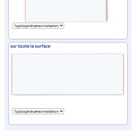
sur toute la surface