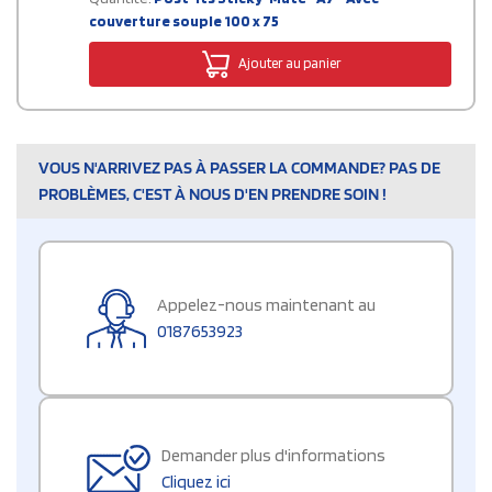
couverture souple 100 x 75
Ajouter au panier
VOUS N'ARRIVEZ PAS À PASSER LA COMMANDE? PAS DE
PROBLÈMES, C'EST À NOUS D'EN PRENDRE SOIN !
Appelez-nous maintenant au
0187653923
Demander plus d'informations
Cliquez ici