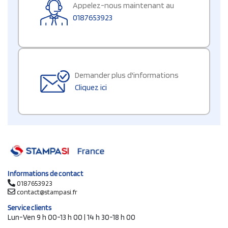
Appelez-nous maintenant au
0187653923
Demander plus d'informations
Cliquez ici
Informations de contact
0187653923
contact@stampasi.fr
Service clients
Lun-Ven 9 h 00-13 h 00 | 14 h 30-18 h 00