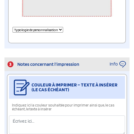
Info
3
Notes concernant l’impression
COULEUR À IMPRIMER – TEXTE À INSÉRER
(LE CAS ÉCHÉANT)
Indiquez ici la couleur souhaitée pour imprimer ainsi que, le cas
échéant, le texte à insérer