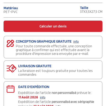
Taille
Matériau
37X3,5X27,5 CM
PET-PVC
Calculer un devis
CONCEPTION GRAPHIQUE GRATUITE
info
Pour toute commande effectuée, une conception
graphique à confirmer qui est effectuée avant la
procédure d'impression sera envoyée par e-mail.
LIVRAISON GRATUITE
La livraison est toujours gratuite pour toutes les
commandes
DATE D'EXPÉDITION
Expédition de l'article
non personnalisé
prévue le:
11 Août 2026
info
Expédition de l'article
personnalisé avec sérigraphie