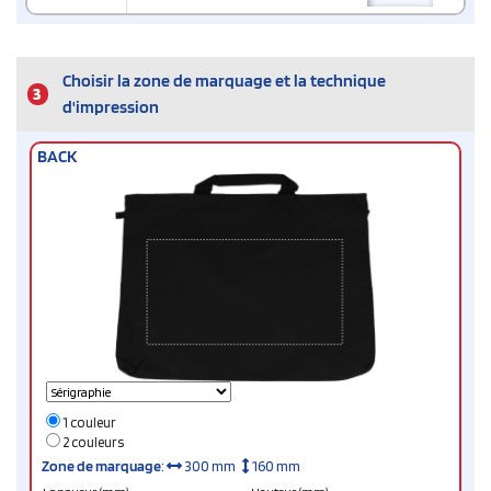
Choisir la zone de marquage et la technique
3
d'impression
BACK
1 couleur
2 couleurs
Zone de marquage
:
300 mm
160 mm