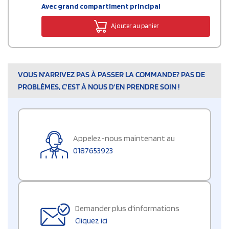
Avec grand compartiment principal
Ajouter au panier
VOUS N'ARRIVEZ PAS À PASSER LA COMMANDE? PAS DE
PROBLÈMES, C'EST À NOUS D'EN PRENDRE SOIN !
Appelez-nous maintenant au
0187653923
Demander plus d'informations
Cliquez ici