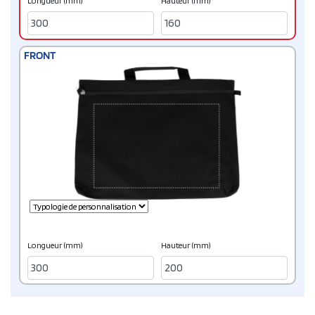
Longueur (mm)
Hauteur (mm)
FRONT
Longueur (mm)
Hauteur (mm)