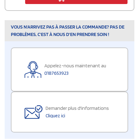
VOUS N'ARRIVEZ PAS À PASSER LA COMMANDE? PAS DE
PROBLÈMES, C'EST À NOUS D'EN PRENDRE SOIN !
Appelez-nous maintenant au
0187653923
Demander plus d'informations
Cliquez ici