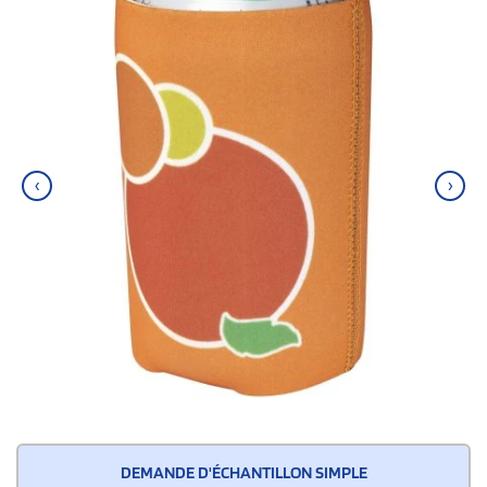
‹
›
DEMANDE D'ÉCHANTILLON SIMPLE