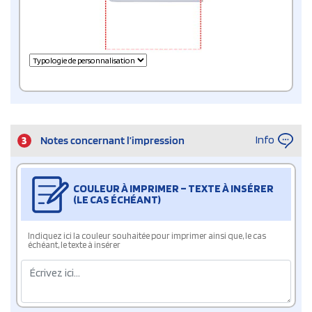
Info
3
Notes concernant l’impression
COULEUR À IMPRIMER – TEXTE À INSÉRER
(LE CAS ÉCHÉANT)
Indiquez ici la couleur souhaitée pour imprimer ainsi que, le cas
échéant, le texte à insérer