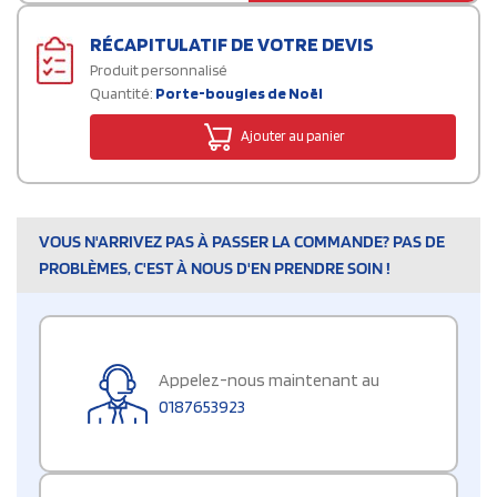
RÉCAPITULATIF DE VOTRE DEVIS
Produit personnalisé
Quantité:
Porte-bougies de Noël
Ajouter au panier
VOUS N'ARRIVEZ PAS À PASSER LA COMMANDE? PAS DE
PROBLÈMES, C'EST À NOUS D'EN PRENDRE SOIN !
Appelez-nous maintenant au
0187653923