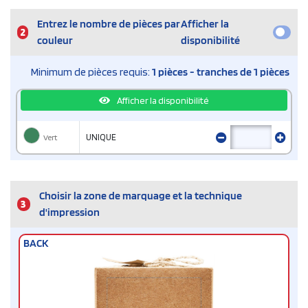
Entrez le nombre de pièces par
Afficher la
2
couleur
disponibilité
Minimum de pièces requis:
1 pièces - tranches de 1 pièces
Afficher la disponibilité
Vert
UNIQUE
Choisir la zone de marquage et la technique
3
d'impression
BACK