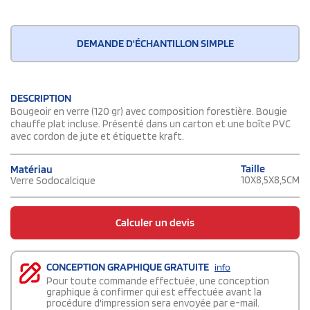
DEMANDE D'ÉCHANTILLON SIMPLE
DESCRIPTION
Bougeoir en verre (120 gr) avec composition forestière. Bougie
chauffe plat incluse. Présenté dans un carton et une boîte PVC
avec cordon de jute et étiquette kraft.
Taille
Matériau
10X8,5X8,5CM
Verre Sodocalcique
Calculer un devis
CONCEPTION GRAPHIQUE GRATUITE
info
Pour toute commande effectuée, une conception
graphique à confirmer qui est effectuée avant la
procédure d'impression sera envoyée par e-mail.