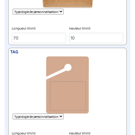
Longueur (mm)
Hauteur (mm)
TAG
Longueur (mm)
Hauteur (mm)