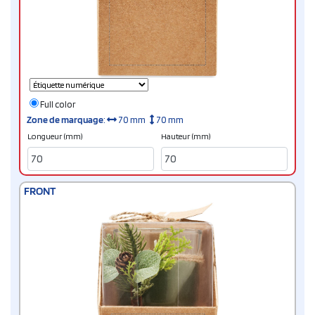
Full color
Zone de marquage
:
70 mm
70 mm
Longueur (mm)
Hauteur (mm)
FRONT