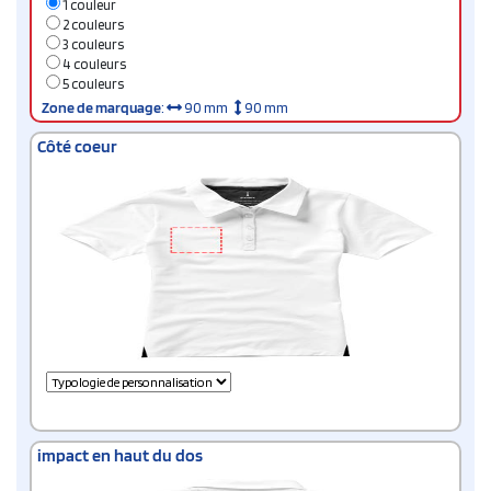
1 couleur
2 couleurs
3 couleurs
4 couleurs
5 couleurs
Zone de marquage
:
90 mm
90 mm
Côté coeur
impact en haut du dos