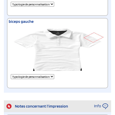
biceps gauche
Info
4
Notes concernant l’impression