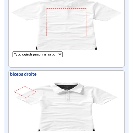
biceps droite