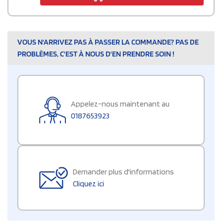
VOUS N'ARRIVEZ PAS À PASSER LA COMMANDE? PAS DE
PROBLÈMES, C'EST À NOUS D'EN PRENDRE SOIN !
Appelez-nous maintenant au
0187653923
Demander plus d'informations
Cliquez ici