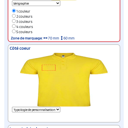
1 couleur
2 couleurs
3 couleurs
4 couleurs
5 couleurs
Zone de marquage
:
70 mm
60 mm
Côté coeur