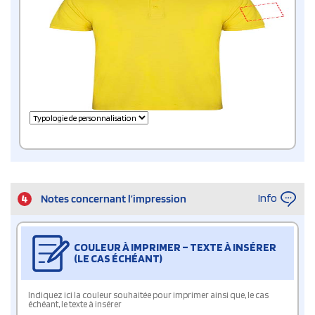
Info
4
Notes concernant l’impression
COULEUR À IMPRIMER – TEXTE À INSÉRER
(LE CAS ÉCHÉANT)
Indiquez ici la couleur souhaitée pour imprimer ainsi que, le cas
échéant, le texte à insérer