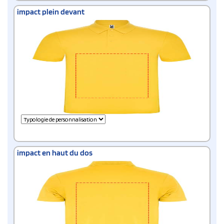
impact plein devant
impact en haut du dos