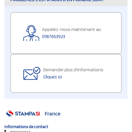
Appelez-nous maintenant au
0187653923
Demander plus d'informations
Cliquez ici
Informations de contact