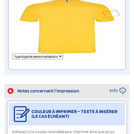
Info
4
Notes concernant l’impression
COULEUR À IMPRIMER – TEXTE À INSÉRER
(LE CAS ÉCHÉANT)
Indiquez ici la couleur souhaitée pour imprimer ainsi que, le cas