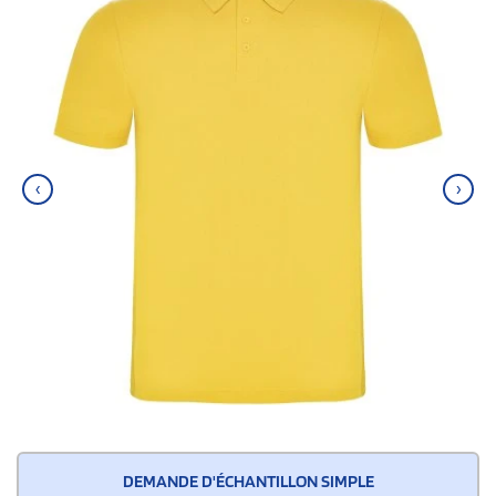
‹
›
DEMANDE D'ÉCHANTILLON SIMPLE