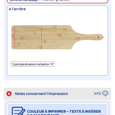
A l'arrière
Info
4
Notes concernant l’impression
COULEUR À IMPRIMER – TEXTE À INSÉRER