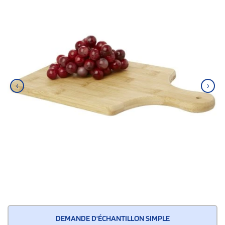
‹
›
DEMANDE D'ÉCHANTILLON SIMPLE