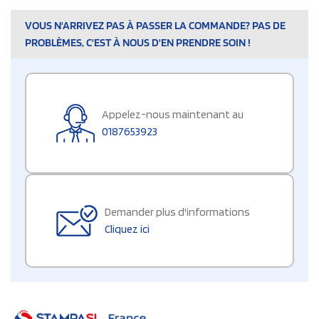
VOUS N'ARRIVEZ PAS À PASSER LA COMMANDE? PAS DE
PROBLÈMES, C'EST À NOUS D'EN PRENDRE SOIN !
Appelez-nous maintenant au
0187653923
Demander plus d'informations
Cliquez ici