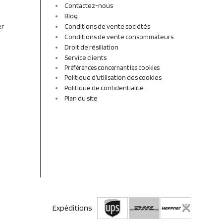
Contactez-nous
Blog
er
Conditions de vente sociétés
Conditions de vente consommateurs
Droit de résiliation
Service clients
Préférences concernant les cookies
Politique d’utilisation des cookies
Politique de confidentialité
Plan du site
Expéditions