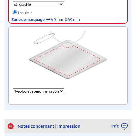
1 couleur
Zone de marquage
:
49 mm
49 mm
Info
4
Notes concernant l’impression