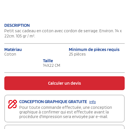
DESCRIPTION
Petit sac cadeau en coton avec cordon de serrage. Environ. 14 x
22cm. 105 gr / m².
Matériau
Minimum de pièces requis
Coton
25 pièces
Taille
14X22 CM
Calculer un devis
CONCEPTION GRAPHIQUE GRATUITE
info
Pour toute commande effectuée, une conception
graphique à confirmer qui est effectuée avant la
procédure d'impression sera envoyée par e-mail.