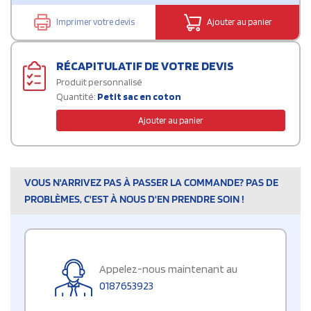
Imprimer votre devis
Ajouter au panier
RÉCAPITULATIF DE VOTRE DEVIS
Produit personnalisé
Quantité:
Petit sac en coton
Ajouter au panier
VOUS N'ARRIVEZ PAS À PASSER LA COMMANDE? PAS DE
PROBLÈMES, C'EST À NOUS D'EN PRENDRE SOIN !
Appelez-nous maintenant au
0187653923