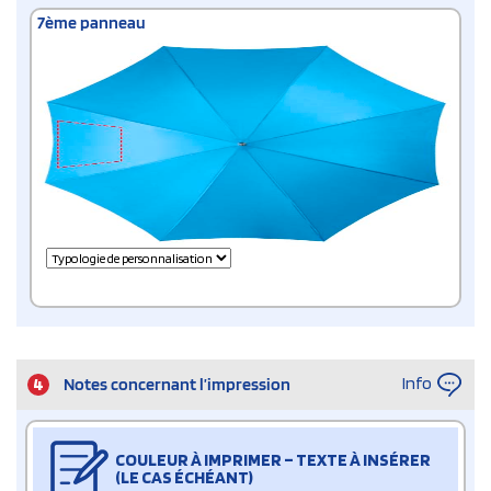
7ème panneau
Info
4
Notes concernant l’impression
COULEUR À IMPRIMER – TEXTE À INSÉRER
(LE CAS ÉCHÉANT)