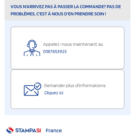
VOUS N'ARRIVEZ PAS À PASSER LA COMMANDE? PAS DE
PROBLÈMES, C'EST À NOUS D'EN PRENDRE SOIN !
Appelez-nous maintenant au
0187653923
Demander plus d'informations
Cliquez ici