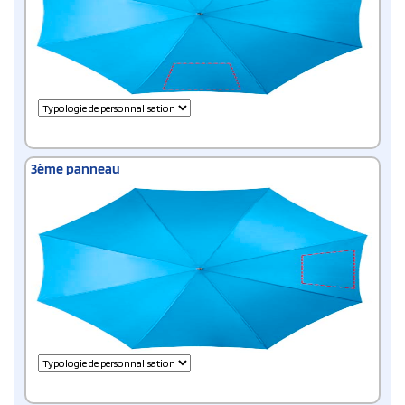
3ème panneau