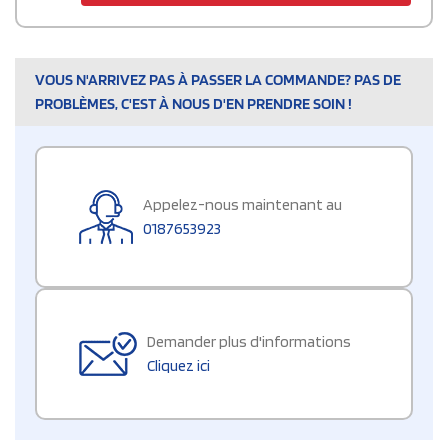
VOUS N'ARRIVEZ PAS À PASSER LA COMMANDE? PAS DE
PROBLÈMES, C'EST À NOUS D'EN PRENDRE SOIN !
Appelez-nous maintenant au
0187653923
Demander plus d'informations
Cliquez ici