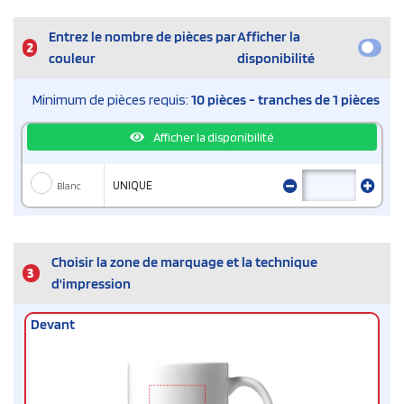
Entrez le nombre de pièces par
Afficher la
2
couleur
disponibilité
Minimum de pièces requis:
10 pièces - tranches de 1 pièces
Afficher la disponibilité
Blanc
UNIQUE
Choisir la zone de marquage et la technique
3
d'impression
Devant