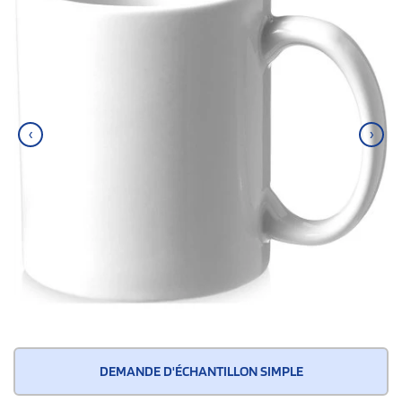
‹
›
DEMANDE D'ÉCHANTILLON SIMPLE