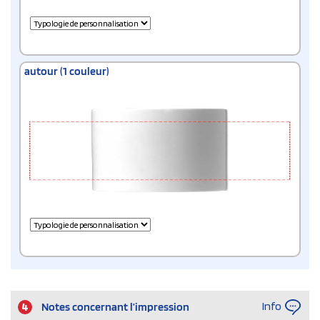
autour (1 couleur)
Info
4
Notes concernant l’impression