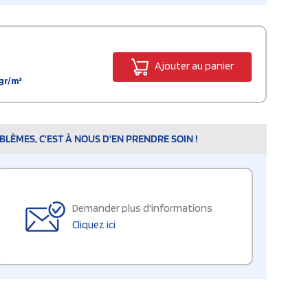
Ajouter au panier
gr/m²
LÈMES, C'EST À NOUS D'EN PRENDRE SOIN !
Demander plus d'informations
Cliquez ici