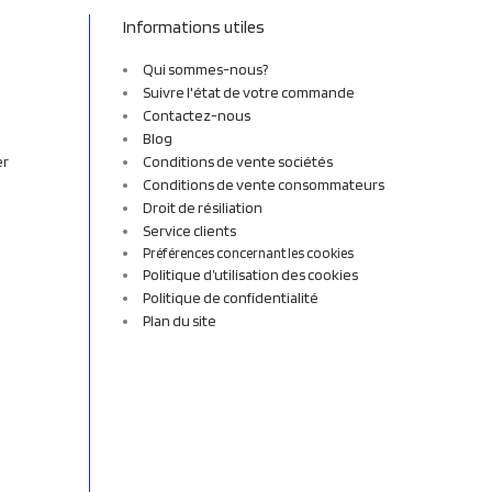
Informations utiles
Qui sommes-nous?
Suivre l'état de votre commande
Contactez-nous
Blog
er
Conditions de vente sociétés
Conditions de vente consommateurs
Droit de résiliation
Service clients
Préférences concernant les cookies
Politique d’utilisation des cookies
Politique de confidentialité
Plan du site