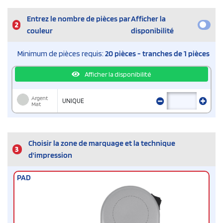
Entrez le nombre de pièces par
Afficher la
2
couleur
disponibilité
Minimum de pièces requis:
20 pièces - tranches de 1 pièces
Afficher la disponibilité
Argent
UNIQUE
Mat
Choisir la zone de marquage et la technique
3
d'impression
PAD