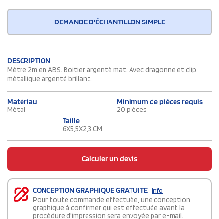
DEMANDE D'ÉCHANTILLON SIMPLE
DESCRIPTION
Mètre 2m en ABS. Boitier argenté mat. Avec dragonne et clip
métallique argenté brillant.
Matériau
Minimum de pièces requis
Métal
20 pièces
Taille
6X5,5X2,3 CM
Calculer un devis
CONCEPTION GRAPHIQUE GRATUITE
info
Pour toute commande effectuée, une conception
graphique à confirmer qui est effectuée avant la
procédure d'impression sera envoyée par e-mail.