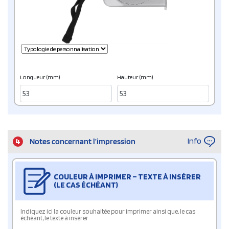
Longueur (mm)
Hauteur (mm)
Info
4
Notes concernant l’impression
COULEUR À IMPRIMER – TEXTE À INSÉRER
(LE CAS ÉCHÉANT)
Indiquez ici la couleur souhaitée pour imprimer ainsi que, le cas
échéant, le texte à insérer