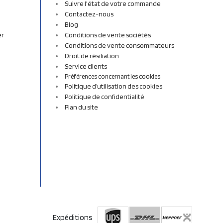
Suivre l'état de votre commande
Contactez-nous
Blog
er
Conditions de vente sociétés
Conditions de vente consommateurs
Droit de résiliation
Service clients
Préférences concernant les cookies
Politique d’utilisation des cookies
Politique de confidentialité
Plan du site
Expéditions