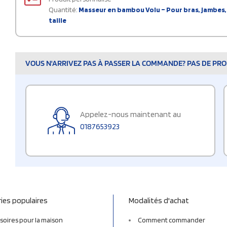
Quantité:
Masseur en bambou Volu – Pour bras, jambes, 
taille
VOUS N'ARRIVEZ PAS À PASSER LA COMMANDE? PAS DE PROB
Appelez-nous maintenant au
0187653923
ies populaires
Modalités d'achat
soires pour la maison
Comment commander