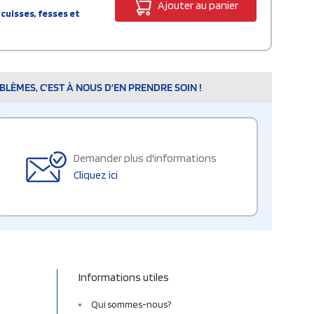
Ajouter au panier
cuisses, fesses et
LÈMES, C'EST À NOUS D'EN PRENDRE SOIN !
Demander plus d'informations
Cliquez ici
Informations utiles
Qui sommes-nous?