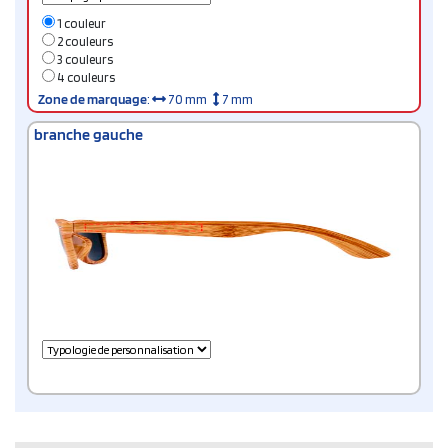
1 couleur
2 couleurs
3 couleurs
4 couleurs
Zone de marquage
:
70 mm
7 mm
branche gauche