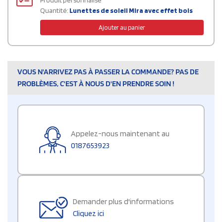
Produit personnalisé
Quantité:
Lunettes de soleil Mira avec effet bois
Ajouter au panier
VOUS N'ARRIVEZ PAS À PASSER LA COMMANDE? PAS DE
PROBLÈMES, C'EST À NOUS D'EN PRENDRE SOIN !
Appelez-nous maintenant au
0187653923
Demander plus d'informations
Cliquez ici