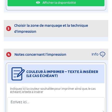
Afficher la disponibilité
Choisir la zone de marquage et la technique
3
d'impression
Info
4
Notes concernant l’impression
COULEUR À IMPRIMER – TEXTE À INSÉRER
(LE CAS ÉCHÉANT)
Indiquez ici la couleur souhaitée pour imprimer ainsi que, le cas
échéant, le texte à insérer