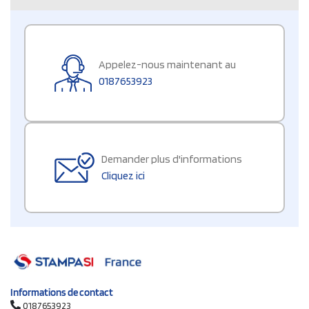
Appelez-nous maintenant au
0187653923
Demander plus d'informations
Cliquez ici
Informations de contact
0187653923