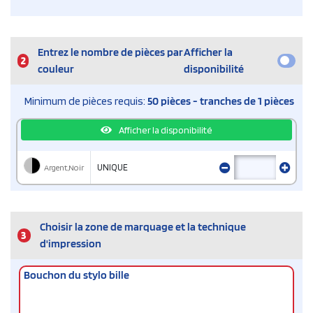
Entrez le nombre de pièces par
Afficher la
2
couleur
disponibilité
Minimum de pièces requis:
50 pièces - tranches de 1 pièces
Afficher la disponibilité
Argent,Noir
UNIQUE
Choisir la zone de marquage et la technique
3
d'impression
Bouchon du stylo bille