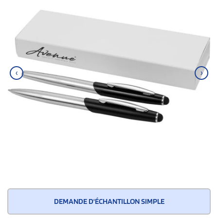
‹
›
DEMANDE D'ÉCHANTILLON SIMPLE