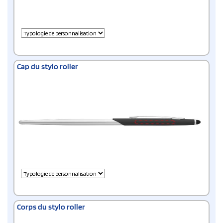
Cap du stylo roller
Corps du stylo roller