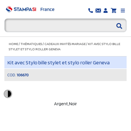
HOME
/
THÉMATIQUES
/
CADEAUX INVITÉS MARIAGE
/
KIT AVEC STYLO BILLE
STYLET ET STYLO ROLLER GENEVA
Kit avec Stylo bille stylet et stylo roller Geneva
COD.
106670
Argent,Noir