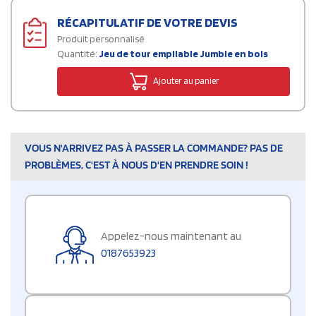
RÉCAPITULATIF DE VOTRE DEVIS
Produit personnalisé
Quantité:
Jeu de tour empilable Jumble en bois
Ajouter au panier
VOUS N'ARRIVEZ PAS À PASSER LA COMMANDE? PAS DE
PROBLÈMES, C'EST À NOUS D'EN PRENDRE SOIN !
Appelez-nous maintenant au
0187653923