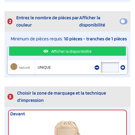
Entrez le nombre de pièces par
Afficher la
2
couleur
disponibilité
Minimum de pièces requis:
10 pièces - tranches de 1 pièces
Afficher la disponibilité
Naturel
UNIQUE
Choisir la zone de marquage et la technique
3
d'impression
Devant