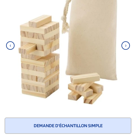
‹
›
DEMANDE D'ÉCHANTILLON SIMPLE