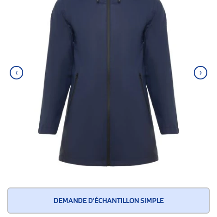
‹
›
DEMANDE D'ÉCHANTILLON SIMPLE