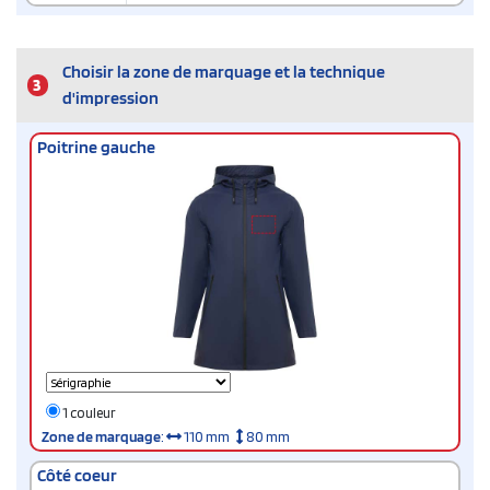
Choisir la zone de marquage et la technique
3
d'impression
Poitrine gauche
1 couleur
Zone de marquage
:
110 mm
80 mm
Côté coeur