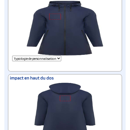
impact en haut du dos