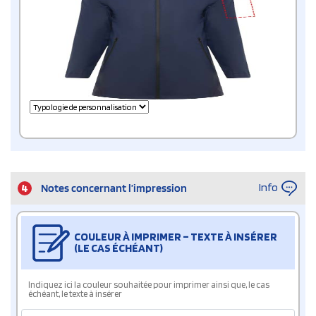
Info
4
Notes concernant l’impression
COULEUR À IMPRIMER – TEXTE À INSÉRER
(LE CAS ÉCHÉANT)
Indiquez ici la couleur souhaitée pour imprimer ainsi que, le cas
échéant, le texte à insérer