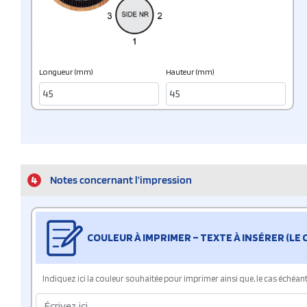
Longueur (mm)
Hauteur (mm)
4
Notes concernant l’impression
COULEUR À IMPRIMER – TEXTE À INSÉRER (LE
Indiquez ici la couleur souhaitée pour imprimer ainsi que, le cas échéant, 