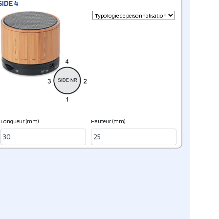
SIDE 4
Longueur (mm)
Hauteur (mm)