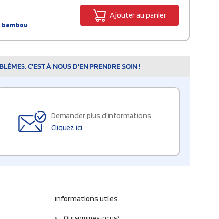
Ajouter au panier
en bambou
LÈMES, C'EST À NOUS D'EN PRENDRE SOIN !
Demander plus d'informations
Cliquez ici
Informations utiles
Qui sommes-nous?