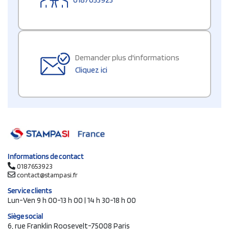
Demander plus d'informations
Cliquez ici
Informations de contact
0187653923
contact@stampasi.fr
Service clients
Lun-Ven 9 h 00-13 h 00 | 14 h 30-18 h 00
Siège social
6, rue Franklin Roosevelt-75008 Paris