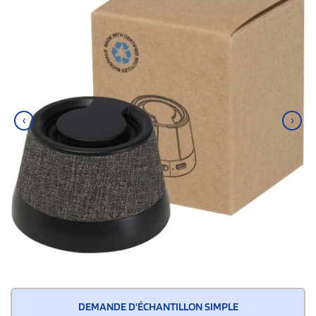
‹
›
DEMANDE D'ÉCHANTILLON SIMPLE