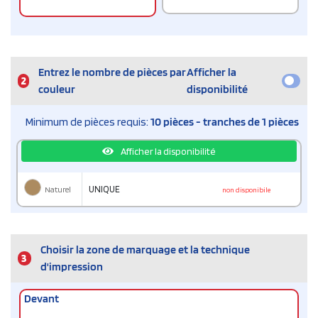
Entrez le nombre de pièces par
Afficher la
2
couleur
disponibilité
Minimum de pièces requis:
10 pièces - tranches de 1 pièces
Afficher la disponibilité
Naturel
UNIQUE
non disponibile
Choisir la zone de marquage et la technique
3
d'impression
Devant