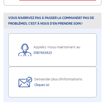
VOUS N'ARRIVEZ PAS À PASSER LA COMMANDE? PAS DE
PROBLÈMES, C'EST À NOUS D'EN PRENDRE SOIN !
Appelez-nous maintenant au
0187653923
Demander plus d'informations
Cliquez ici