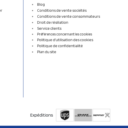
Blog
er
Conditions de vente sociétés
Conditions de vente consommateurs
Droit de résiliation
Service clients
Préférences concernant les cookies
Politique d’utilisation des cookies
Politique de confidentialité
Plan du site
Expéditions