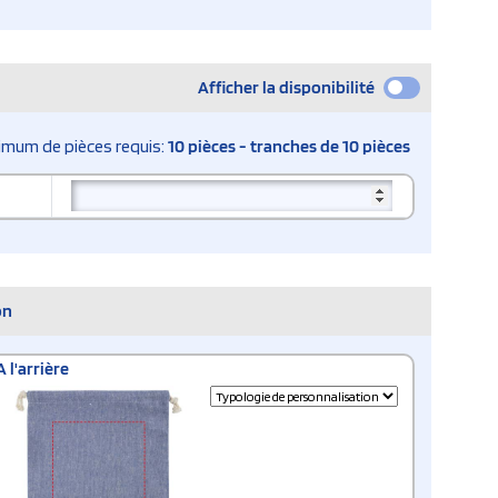
Afficher la disponibilité
imum de pièces requis:
10 pièces - tranches de 10 pièces
on
A l'arrière