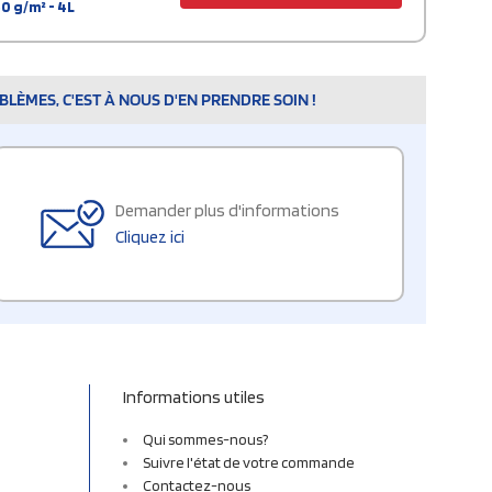
0 g/m² - 4L
LÈMES, C'EST À NOUS D'EN PRENDRE SOIN !
Demander plus d'informations
Cliquez ici
Informations utiles
Qui sommes-nous?
Suivre l'état de votre commande
Contactez-nous