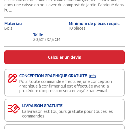
dans une caisse en bois avec du compost de jardin. Fabriqué dans
l'UE.
Matériau
Minimum de pièces requis
Bois
10 pièces
Taille
20,5X13X7,5 CM
Calculer un devis
CONCEPTION GRAPHIQUE GRATUITE
info
Pour toute commande effectuée, une conception
graphique à confirmer qui est effectuée avant la
procédure d'impression sera envoyée par e-mail.
LIVRAISON GRATUITE
La livraison est toujours gratuite pour toutes les
commandes