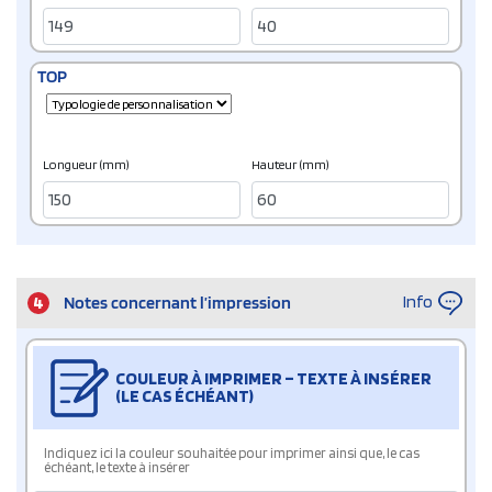
TOP
Longueur (mm)
Hauteur (mm)
Info
4
Notes concernant l’impression
COULEUR À IMPRIMER – TEXTE À INSÉRER
(LE CAS ÉCHÉANT)
Indiquez ici la couleur souhaitée pour imprimer ainsi que, le cas
échéant, le texte à insérer