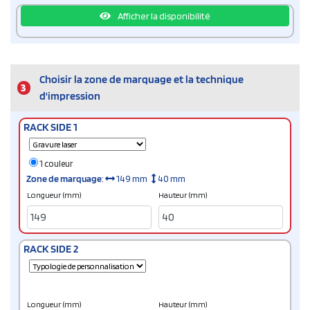
Afficher la disponibilité
Choisir la zone de marquage et la technique
3
d'impression
RACK SIDE 1
1 couleur
Zone de marquage
:
149 mm
40 mm
Longueur (mm)
Hauteur (mm)
RACK SIDE 2
Longueur (mm)
Hauteur (mm)