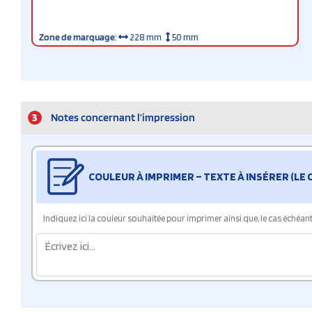
Zone de marquage
:
228 mm
50 mm
3
Notes concernant l’impression
COULEUR À IMPRIMER – TEXTE À INSÉRER (LE
Indiquez ici la couleur souhaitée pour imprimer ainsi que, le cas échéant, 