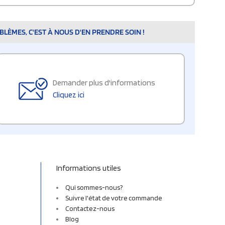
LÈMES, C'EST À NOUS D'EN PRENDRE SOIN !
Demander plus d'informations
Cliquez ici
Informations utiles
Qui sommes-nous?
Suivre l'état de votre commande
Contactez-nous
Blog