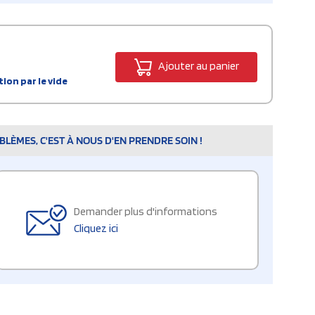
Ajouter au panier
tion par le vide
LÈMES, C'EST À NOUS D'EN PRENDRE SOIN !
Demander plus d'informations
Cliquez ici