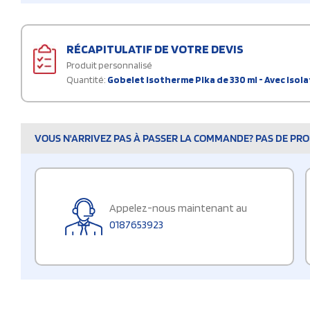
RÉCAPITULATIF DE VOTRE DEVIS
Produit personnalisé
Quantité:
Gobelet isotherme Pika de 330 ml - Avec isola
VOUS N'ARRIVEZ PAS À PASSER LA COMMANDE? PAS DE PROB
Appelez-nous maintenant au
0187653923