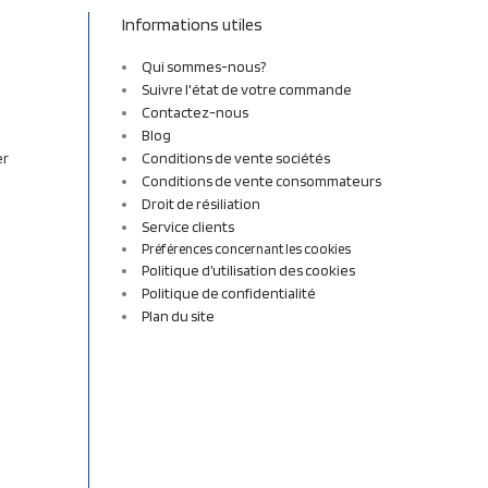
Informations utiles
Qui sommes-nous?
Suivre l'état de votre commande
Contactez-nous
Blog
er
Conditions de vente sociétés
Conditions de vente consommateurs
Droit de résiliation
Service clients
Préférences concernant les cookies
Politique d’utilisation des cookies
Politique de confidentialité
Plan du site