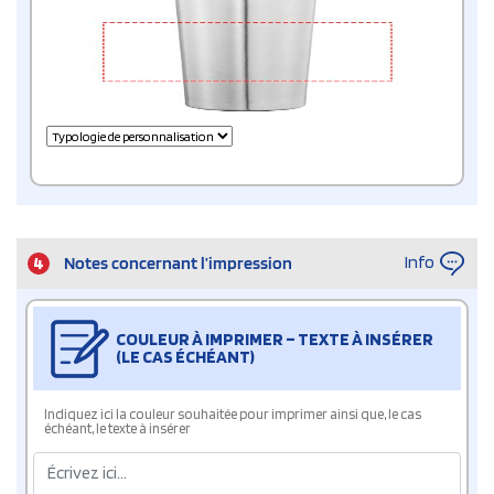
Info
4
Notes concernant l’impression
COULEUR À IMPRIMER – TEXTE À INSÉRER
(LE CAS ÉCHÉANT)
Indiquez ici la couleur souhaitée pour imprimer ainsi que, le cas
échéant, le texte à insérer