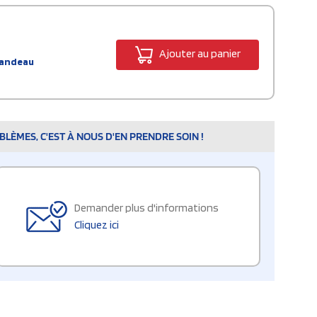
Ajouter au panier
bandeau
LÈMES, C'EST À NOUS D'EN PRENDRE SOIN !
Demander plus d'informations
Cliquez ici