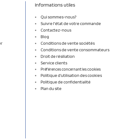
Informations utiles
Qui sommes-nous?
Suivre l'état de votre commande
Contactez-nous
Blog
er
Conditions de vente sociétés
Conditions de vente consommateurs
Droit de résiliation
Service clients
Préférences concernant les cookies
Politique d’utilisation des cookies
Politique de confidentialité
Plan du site