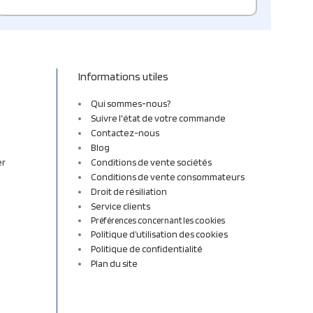
Informations utiles
Qui sommes-nous?
Suivre l'état de votre commande
Contactez-nous
Blog
er
Conditions de vente sociétés
Conditions de vente consommateurs
Droit de résiliation
Service clients
Préférences concernant les cookies
Politique d’utilisation des cookies
Politique de confidentialité
Plan du site