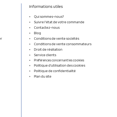
Informations utiles
Qui sommes-nous?
Suivre l'état de votre commande
Contactez-nous
Blog
er
Conditions de vente sociétés
Conditions de vente consommateurs
Droit de résiliation
Service clients
Préférences concernant les cookies
Politique d’utilisation des cookies
Politique de confidentialité
Plan du site