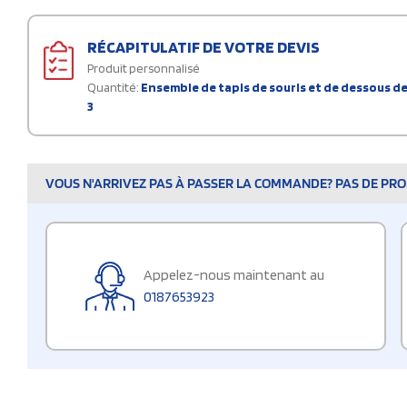
RÉCAPITULATIF DE VOTRE DEVIS
Produit personnalisé
Quantité:
Ensemble de tapis de souris et de dessous de
3
VOUS N'ARRIVEZ PAS À PASSER LA COMMANDE? PAS DE PROB
Appelez-nous maintenant au
0187653923