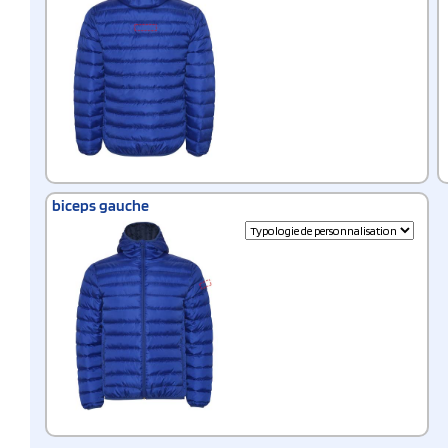
biceps gauche