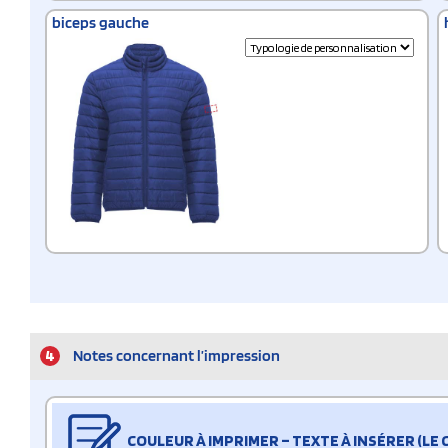
biceps gauche
4
Notes concernant l’impression
COULEUR À IMPRIMER – TEXTE À INSÉRER (LE