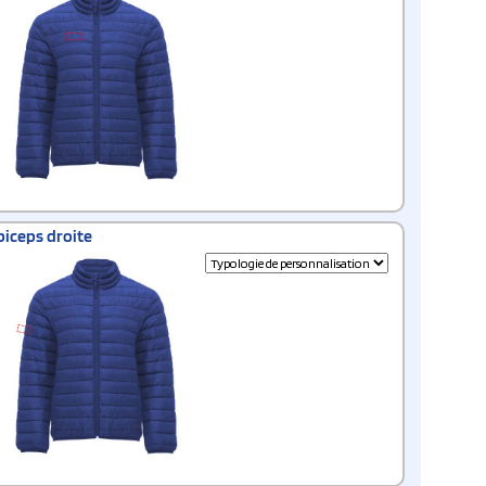
biceps droite