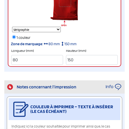
1 couleur
Zone de marquage
:
80 mm
150 mm
Longueur (mm)
Hauteur (mm)
Info
4
Notes concernant l’impression
COULEUR À IMPRIMER – TEXTE À INSÉRER
(LE CAS ÉCHÉANT)
Indiquez ici la couleur souhaitée pour imprimer ainsi que, le cas