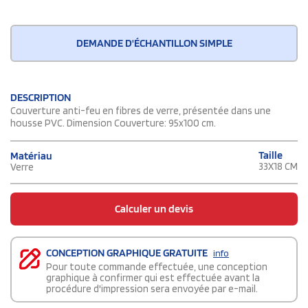
DEMANDE D'ÉCHANTILLON SIMPLE
DESCRIPTION
Couverture anti-feu en fibres de verre, présentée dans une
housse PVC. Dimension Couverture: 95x100 cm.
Taille
Matériau
33X18 CM
Verre
Calculer un devis
CONCEPTION GRAPHIQUE GRATUITE
info
Pour toute commande effectuée, une conception
graphique à confirmer qui est effectuée avant la
procédure d'impression sera envoyée par e-mail.