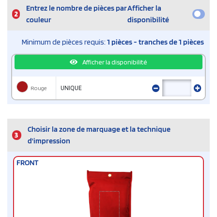
Entrez le nombre de pièces par
Afficher la
2
couleur
disponibilité
Minimum de pièces requis:
1 pièces - tranches de 1 pièces
Afficher la disponibilité
Rouge
UNIQUE
Choisir la zone de marquage et la technique
3
d'impression
FRONT