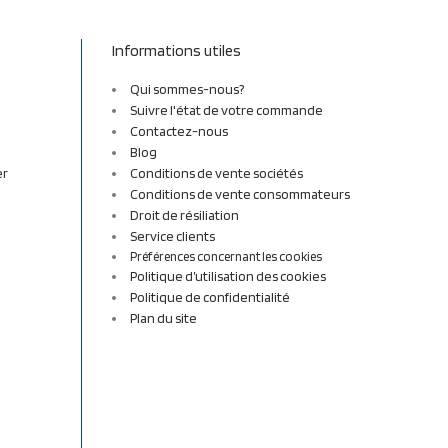
Informations utiles
Qui sommes-nous?
Suivre l'état de votre commande
Contactez-nous
Blog
er
Conditions de vente sociétés
Conditions de vente consommateurs
Droit de résiliation
Service clients
Préférences concernant les cookies
Politique d’utilisation des cookies
Politique de confidentialité
Plan du site