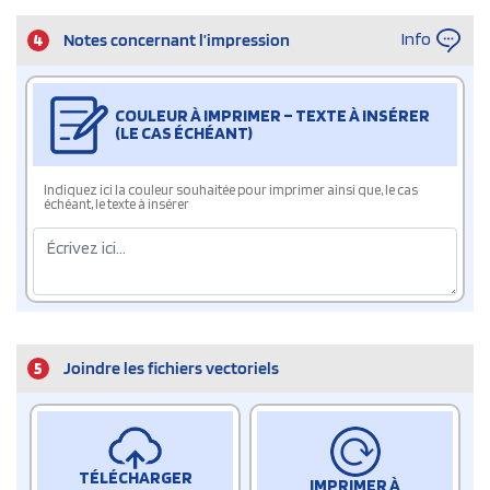
Info
4
Notes concernant l’impression
COULEUR À IMPRIMER – TEXTE À INSÉRER
(LE CAS ÉCHÉANT)
Indiquez ici la couleur souhaitée pour imprimer ainsi que, le cas
échéant, le texte à insérer
5
Joindre les fichiers vectoriels
TÉLÉCHARGER
IMPRIMER À