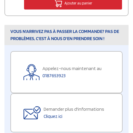
Ajouter au panier
VOUS N'ARRIVEZ PAS À PASSER LA COMMANDE? PAS DE
PROBLÈMES, C'EST À NOUS D'EN PRENDRE SOIN !
Appelez-nous maintenant au
0187653923
Demander plus d'informations
Cliquez ici