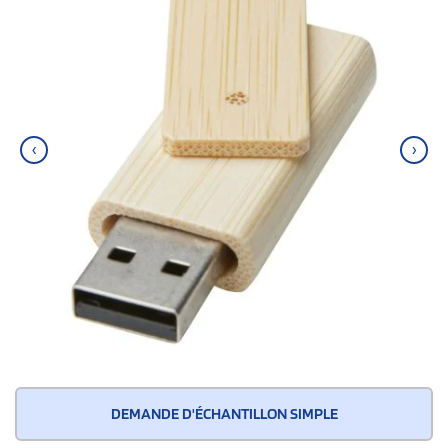
‹
›
DEMANDE D'ÉCHANTILLON SIMPLE