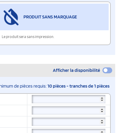
PRODUIT SANS MARQUAGE
Le produit sera sans impression.
Afficher la disponibilité
nimum de pièces requis:
10 pièces - tranches de 1 pièces