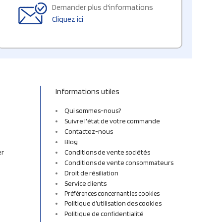
Demander plus d'informations
Cliquez ici
Informations utiles
Qui sommes-nous?
Suivre l'état de votre commande
Contactez-nous
Blog
er
Conditions de vente sociétés
Conditions de vente consommateurs
Droit de résiliation
Service clients
Préférences concernant les cookies
Politique d’utilisation des cookies
Politique de confidentialité