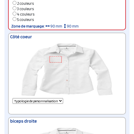
2 couleurs
3 couleurs
4 couleurs
5 couleurs
Zone de marquage
:
90 mm
90 mm
Côté coeur
biceps droite