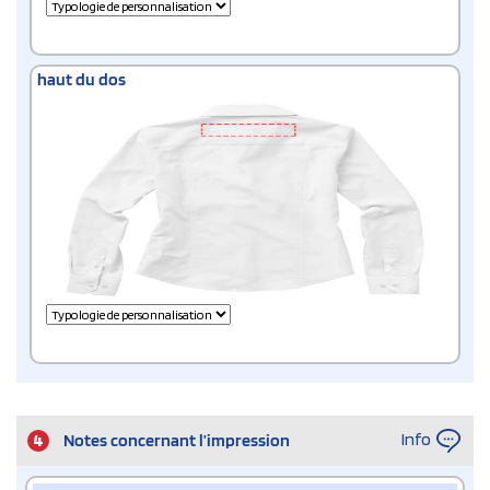
haut du dos
Info
4
Notes concernant l’impression