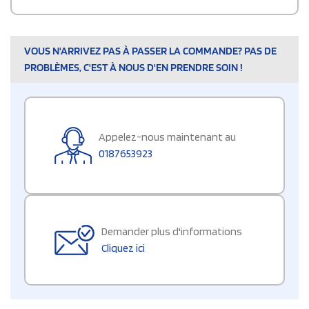
VOUS N'ARRIVEZ PAS À PASSER LA COMMANDE? PAS DE
PROBLÈMES, C'EST À NOUS D'EN PRENDRE SOIN !
Appelez-nous maintenant au
0187653923
Demander plus d'informations
Cliquez ici