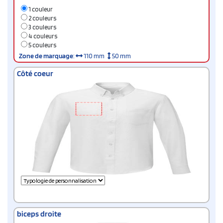
1 couleur
2 couleurs
3 couleurs
4 couleurs
5 couleurs
Zone de marquage
:
110 mm
50 mm
Côté coeur
biceps droite