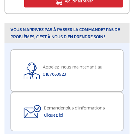
Ajouter au panier
VOUS N'ARRIVEZ PAS À PASSER LA COMMANDE? PAS DE
PROBLÈMES, C'EST À NOUS D'EN PRENDRE SOIN !
Appelez-nous maintenant au
0187653923
Demander plus d'informations
Cliquez ici