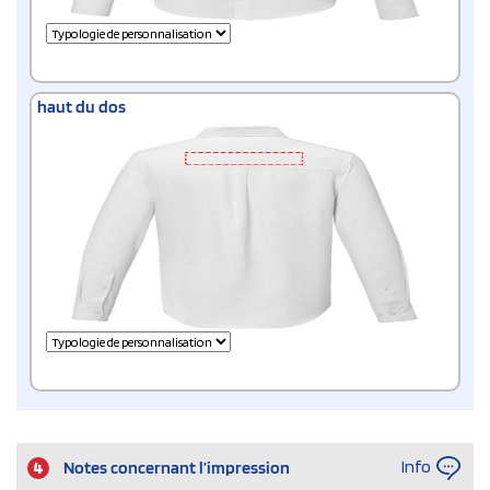
haut du dos
Info
4
Notes concernant l’impression