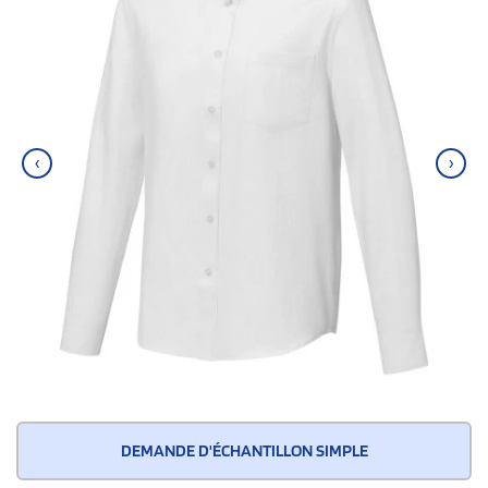
‹
›
DEMANDE D'ÉCHANTILLON SIMPLE