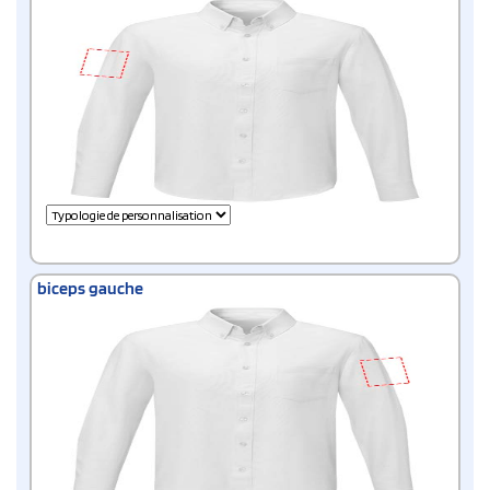
biceps gauche