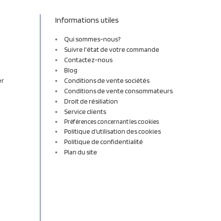
Informations utiles
Qui sommes-nous?
Suivre l'état de votre commande
Contactez-nous
Blog
er
Conditions de vente sociétés
Conditions de vente consommateurs
Droit de résiliation
Service clients
Préférences concernant les cookies
Politique d’utilisation des cookies
Politique de confidentialité
Plan du site