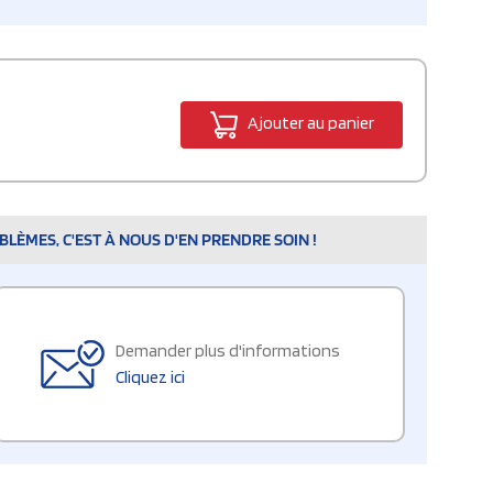
Ajouter au panier
LÈMES, C'EST À NOUS D'EN PRENDRE SOIN !
Demander plus d'informations
Cliquez ici