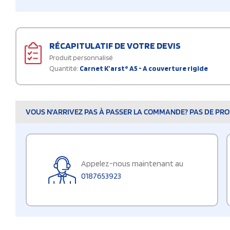
RÉCAPITULATIF DE VOTRE DEVIS
Produit personnalisé
Quantité:
Carnet K’arst® A5 - A couverture rigide
VOUS N'ARRIVEZ PAS À PASSER LA COMMANDE? PAS DE PROB
Appelez-nous maintenant au
0187653923