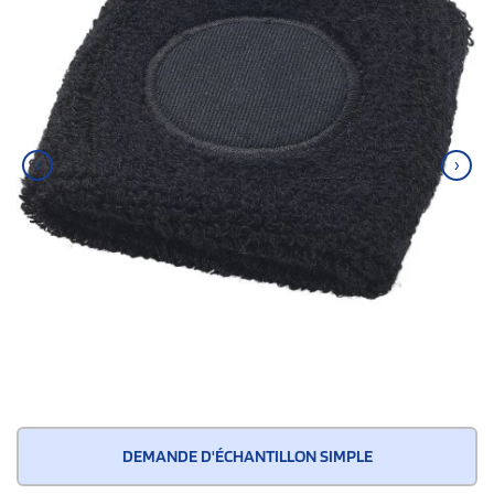
‹
›
DEMANDE D'ÉCHANTILLON SIMPLE