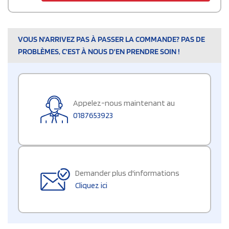
VOUS N'ARRIVEZ PAS À PASSER LA COMMANDE? PAS DE
PROBLÈMES, C'EST À NOUS D'EN PRENDRE SOIN !
Appelez-nous maintenant au
0187653923
Demander plus d'informations
Cliquez ici