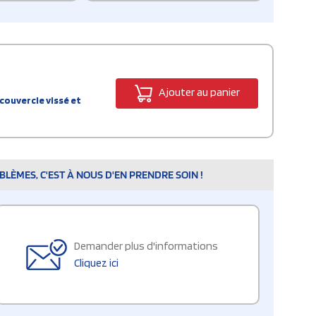
Ajouter au panier
 couvercle vissé et
LÈMES, C'EST À NOUS D'EN PRENDRE SOIN !
Demander plus d'informations
Cliquez ici