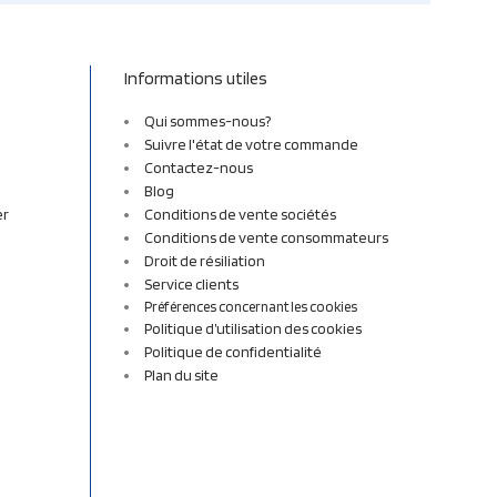
Informations utiles
Qui sommes-nous?
Suivre l'état de votre commande
Contactez-nous
Blog
er
Conditions de vente sociétés
Conditions de vente consommateurs
Droit de résiliation
Service clients
Préférences concernant les cookies
Politique d’utilisation des cookies
Politique de confidentialité
Plan du site