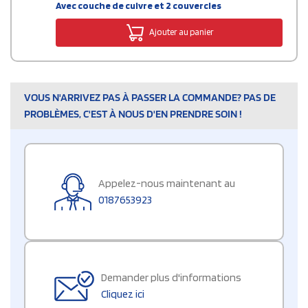
Avec couche de cuivre et 2 couvercles
Ajouter au panier
VOUS N'ARRIVEZ PAS À PASSER LA COMMANDE? PAS DE
PROBLÈMES, C'EST À NOUS D'EN PRENDRE SOIN !
Appelez-nous maintenant au
0187653923
Demander plus d'informations
Cliquez ici