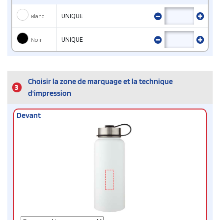
Blanc
UNIQUE
Noir
UNIQUE
Choisir la zone de marquage et la technique
3
d'impression
Devant