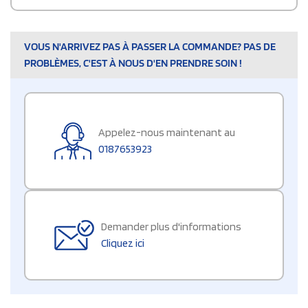
VOUS N'ARRIVEZ PAS À PASSER LA COMMANDE? PAS DE
PROBLÈMES, C'EST À NOUS D'EN PRENDRE SOIN !
Appelez-nous maintenant au
0187653923
Demander plus d'informations
Cliquez ici