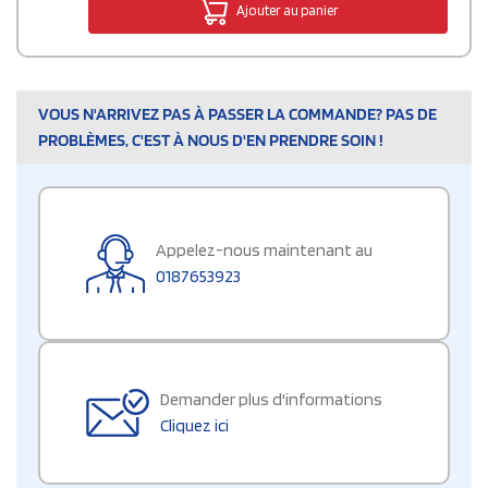
Ajouter au panier
VOUS N'ARRIVEZ PAS À PASSER LA COMMANDE? PAS DE
PROBLÈMES, C'EST À NOUS D'EN PRENDRE SOIN !
Appelez-nous maintenant au
0187653923
Demander plus d'informations
Cliquez ici